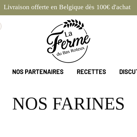
Livraison offerte en Belgique dès 100€ d'achat
NOS PARTENAIRES
RECETTES
DISCU
NOS FARINES