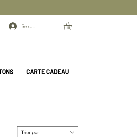
Se connecter
TONS
CARTE CADEAU
Trier par