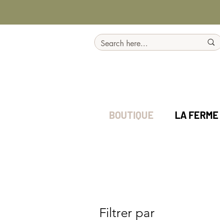
BOUTIQUE
LA FERME
Filtrer par