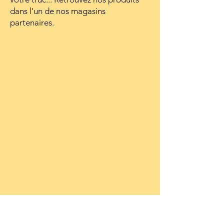
dans l'un de nos magasins
partenaires.