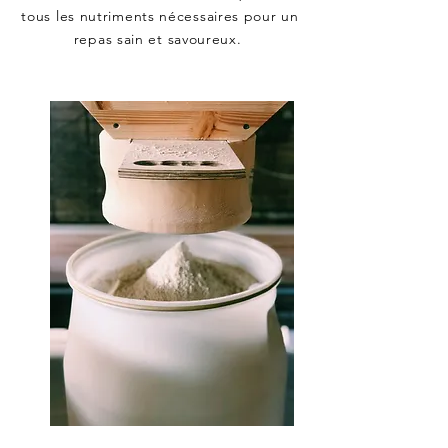
tous les nutriments nécessaires pour un
repas sain et savoureux.