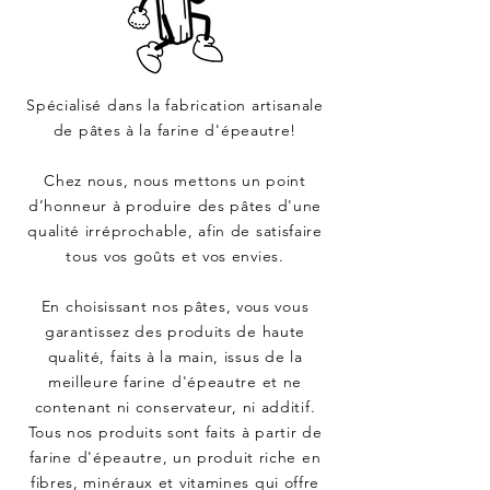
Spécialisé dans la fabrication artisanale
de pâtes à la farine d'épeautre!
Chez nous, nous mettons un point
d’honneur à produire des pâtes d'une
qualité irréprochable, afin de satisfaire
tous vos goûts et vos envies.
En choisissant nos pâtes, vous vous
garantissez des produits de haute
qualité, faits à la main, issus de la
meilleure farine d'épeautre et ne
contenant ni conservateur, ni additif.
Tous nos produits sont faits à partir de
farine d'épeautre, un produit riche en
fibres, minéraux et vitamines qui offre