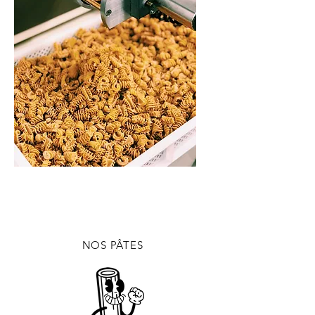
NOS PÂTES