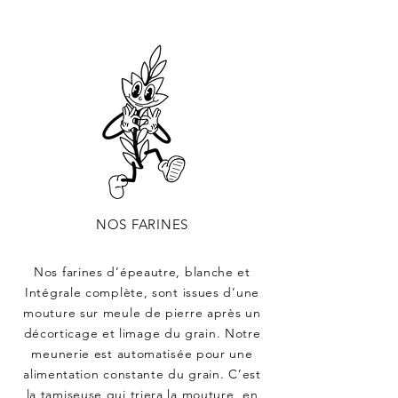
NOS FARINES
Nos farines d’épeautre, blanche et
Intégrale complète, sont issues d’une
mouture sur meule de pierre après un
décorticage et limage du grain. Notre
meunerie est automatisée pour une
alimentation constante du grain. C’est
la tamiseuse qui triera la mouture, en