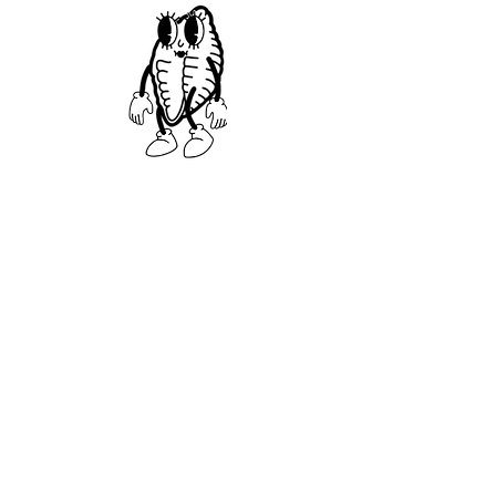
LES PLUS POPULAIRES