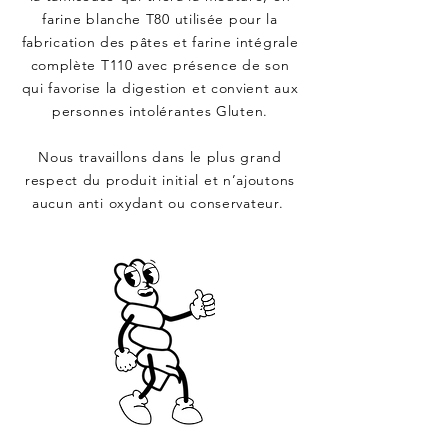
farine blanche T80 utilisée pour la
fabrication des pâtes et farine intégrale
complète T110 avec présence de son
qui favorise la digestion et convient aux
personnes intolérantes Gluten.
Nous travaillons dans le plus grand
respect du produit initial et n’ajoutons
aucun anti oxydant ou conservateur.