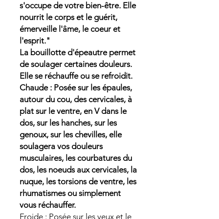
s'occupe de votre bien-être. Elle
nourrit le corps et le guérit,
émerveille l'âme, le coeur et
l'esprit."
La bouillotte d'épeautre permet
de soulager certaines douleurs.
Elle se réchauffe ou se refroidit.
Chaude : Posée sur les épaules,
autour du cou, des cervicales, à
plat sur le ventre, en V dans le
dos, sur les hanches, sur les
genoux, sur les chevilles, elle
soulagera vos douleurs
musculaires, les courbatures du
dos, les noeuds aux cervicales, la
nuque, les torsions de ventre, les
rhumatismes ou simplement
vous réchauffer.
Froide : Posée sur les yeux et le